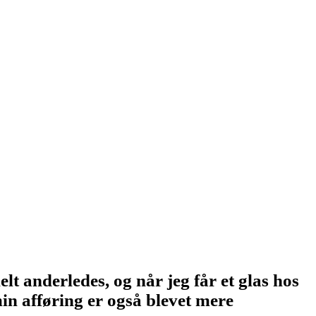
lt anderledes, og når jeg får et glas hos
in afføring er også blevet mere