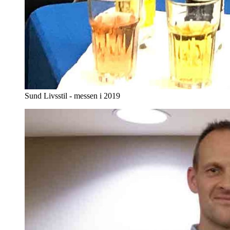
Sund Livsstil - messen i 2019